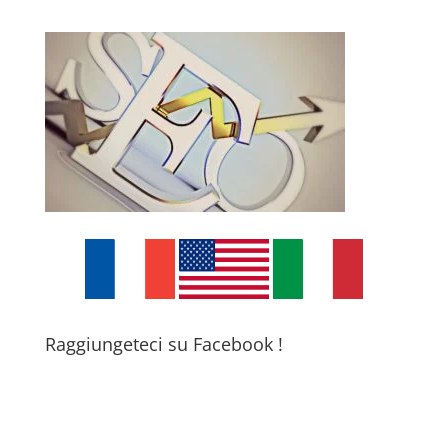
Raggiungeteci su Facebook !