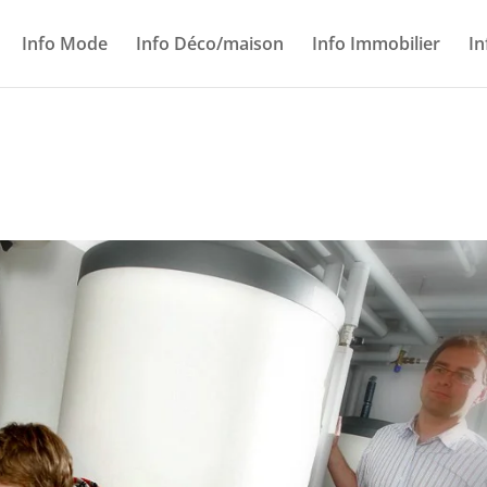
Info Mode
Info Déco/maison
Info Immobilier
In