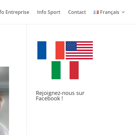
fo Entreprise
Info Sport
Contact
Français
Rejoignez-nous sur
Facebook !