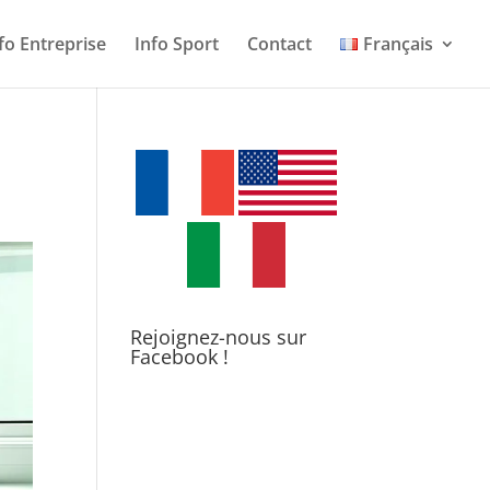
fo Entreprise
Info Sport
Contact
Français
Rejoignez-nous sur
Facebook !