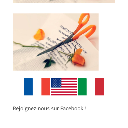
Rejoignez-nous sur Facebook !