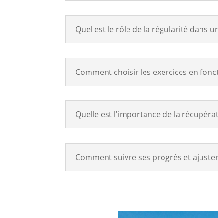
Quel est le rôle de la régularité dans u
Comment choisir les exercices en foncti
Quelle est l'importance de la récupéra
Comment suivre ses progrès et ajuster