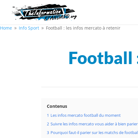
Home
Info Sport
Football : les infos mercato à retenir
9
9
Football 
Contenus
1
Les infos mercato football du moment
2
Suivre les infos mercato vous aider à bien parier
3
Pourquoi faut-il parier sur les matchs de footbal