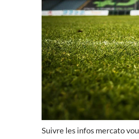
Suivre les infos mercato vous