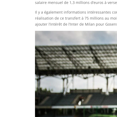
salaire mensuel de 1,3 millions d’euros à ver
Il y a également informations intéressantes co
réalisation de ce transfert à 75 millions au moi
ajouter l’intérêt de l’Inter de Milan pour Gose