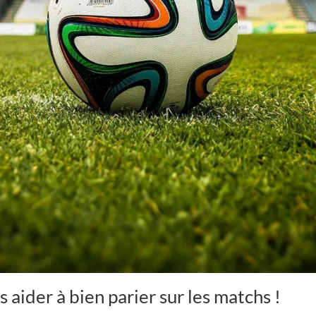
 aider à bien parier sur les matchs !