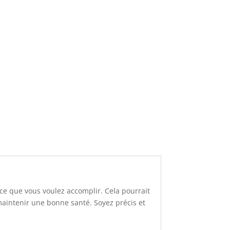
 ce que vous voulez accomplir. Cela pourrait
aintenir une bonne santé. Soyez précis et