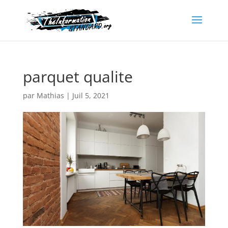
parquet qualite
par
Mathias
|
Juil 5, 2021