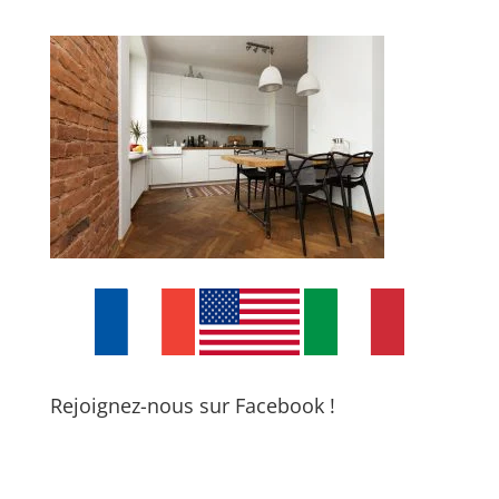
Rejoignez-nous sur Facebook !