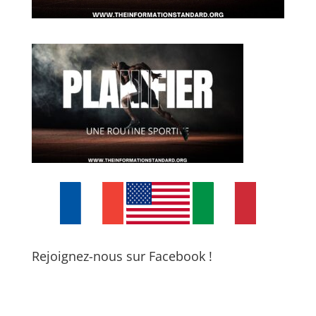
Rejoignez-nous sur Facebook !