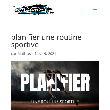
planifier une routine
sportive
par
Mathias
|
Nov 19, 2024