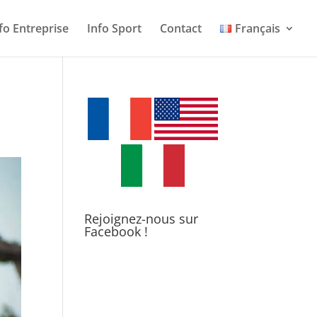
fo Entreprise
Info Sport
Contact
Français
Rejoignez-nous sur
Facebook !