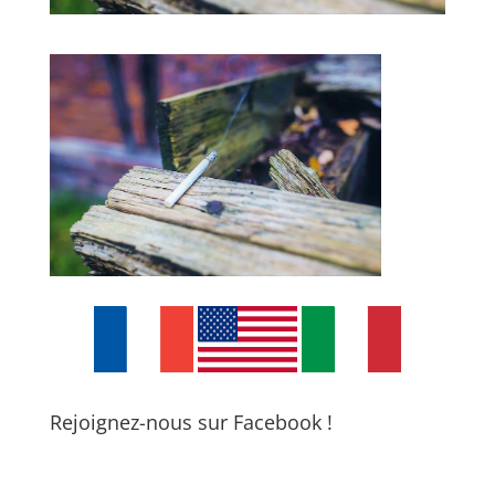
Rejoignez-nous sur Facebook !