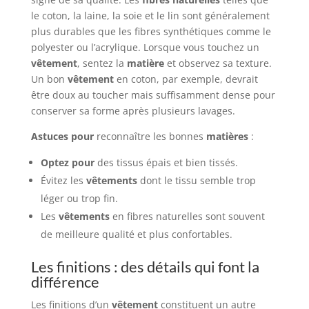
le coton, la laine, la soie et le lin sont généralement
plus durables que les fibres synthétiques comme le
polyester ou l’acrylique. Lorsque vous touchez un
vêtement
, sentez la
matière
et observez sa texture.
Un bon
vêtement
en coton, par exemple, devrait
être doux au toucher mais suffisamment dense pour
conserver sa forme après plusieurs lavages.
Astuces pour
reconnaître les bonnes
matières
:
Optez pour
des tissus épais et bien tissés.
Évitez les
vêtements
dont le tissu semble trop
léger ou trop fin.
Les
vêtements
en fibres naturelles sont souvent
de meilleure qualité et plus confortables.
Les finitions : des détails qui font la
différence
Les finitions d’un
vêtement
constituent un autre