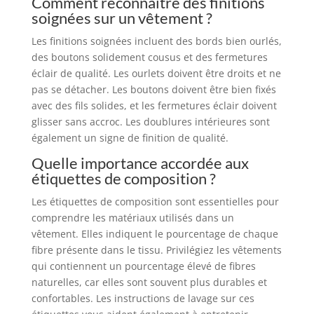
Comment reconnaître des finitions
soignées sur un vêtement ?
Les finitions soignées incluent des bords bien ourlés,
des boutons solidement cousus et des fermetures
éclair de qualité. Les ourlets doivent être droits et ne
pas se détacher. Les boutons doivent être bien fixés
avec des fils solides, et les fermetures éclair doivent
glisser sans accroc. Les doublures intérieures sont
également un signe de finition de qualité.
Quelle importance accordée aux
étiquettes de composition ?
Les étiquettes de composition sont essentielles pour
comprendre les matériaux utilisés dans un
vêtement. Elles indiquent le pourcentage de chaque
fibre présente dans le tissu. Privilégiez les vêtements
qui contiennent un pourcentage élevé de fibres
naturelles, car elles sont souvent plus durables et
confortables. Les instructions de lavage sur ces