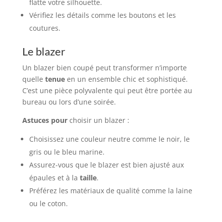
flatte votre silhouette.
Vérifiez les détails comme les boutons et les
coutures.
Le blazer
Un blazer bien coupé peut transformer n’importe
quelle
tenue
en un ensemble chic et sophistiqué.
C’est une pièce polyvalente qui peut être portée au
bureau ou lors d’une soirée.
Astuces pour
choisir un blazer :
Choisissez une couleur neutre comme le noir, le
gris ou le bleu marine.
Assurez-vous que le blazer est bien ajusté aux
épaules et à la
taille
.
Préférez les matériaux de qualité comme la laine
ou le coton.