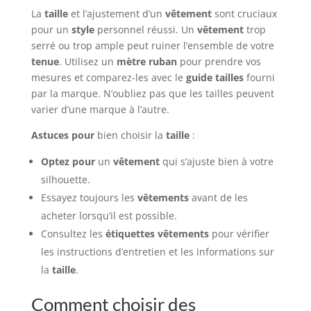
La
taille
et l’ajustement d’un
vêtement
sont cruciaux
pour un
style
personnel réussi. Un
vêtement
trop
serré ou trop ample peut ruiner l’ensemble de votre
tenue
. Utilisez un
mètre ruban
pour prendre vos
mesures et comparez-les avec le
guide tailles
fourni
par la marque. N’oubliez pas que les tailles peuvent
varier d’une marque à l’autre.
Astuces pour
bien choisir la
taille
:
Optez pour
un
vêtement
qui s’ajuste bien à votre
silhouette.
Essayez toujours les
vêtements
avant de les
acheter lorsqu’il est possible.
Consultez les
étiquettes vêtements
pour vérifier
les instructions d’entretien et les informations sur
la
taille
.
Comment choisir des