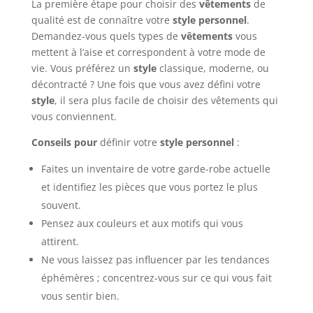
La première étape pour choisir des
vêtements
de
qualité est de connaître votre
style personnel
.
Demandez-vous quels types de
vêtements
vous
mettent à l’aise et correspondent à votre mode de
vie. Vous préférez un
style
classique, moderne, ou
décontracté ? Une fois que vous avez défini votre
style
, il sera plus facile de choisir des vêtements qui
vous conviennent.
Conseils pour
définir votre
style personnel
:
Faites un inventaire de votre garde-robe actuelle
et identifiez les pièces que vous portez le plus
souvent.
Pensez aux couleurs et aux motifs qui vous
attirent.
Ne vous laissez pas influencer par les tendances
éphémères ; concentrez-vous sur ce qui vous fait
vous sentir bien.