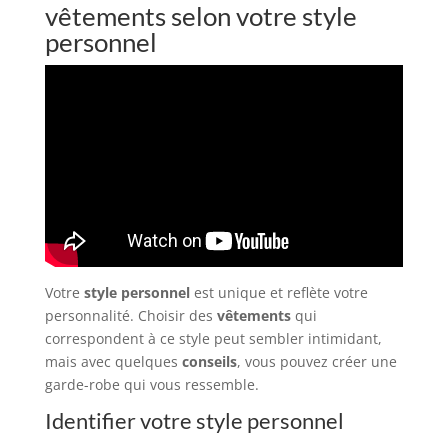
vêtements selon votre style
personnel
Votre
style personnel
est unique et reflète votre
personnalité. Choisir des
vêtements
qui
correspondent à ce style peut sembler intimidant,
mais avec quelques
conseils
, vous pouvez créer une
garde-robe qui vous ressemble.
Identifier votre style personnel