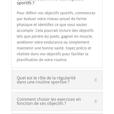
sportifs ?
Pour définir vos objectifs sportifs, commencez
par évaluer votre niveau actuel de forme
physique et identifiez ce que vous voulez
accomplir. Cela pourrait inclure des objectifs
tels que perdre du poids, gagner en muscle,
améliorer votre endurance ou simplement
maintenir une bonne santé. Soyez précis et
réaliste dans vos objectifs pour faciliter la
planification de votre routine.
Quel est le rôle de la régularité
dans une routine sportive ?
Comment choisir les exercices en
fonction de ses objectifs ?