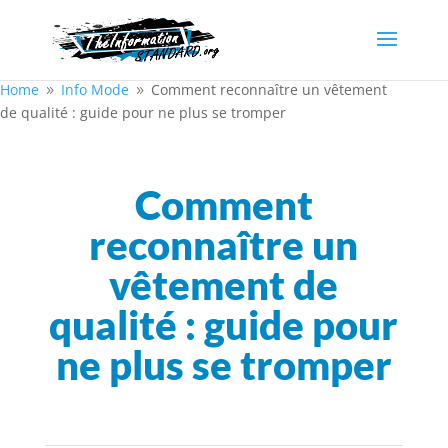
Home
Info Mode
Comment reconnaître un vêtement
9
9
de qualité : guide pour ne plus se tromper
Comment
reconnaître un
vêtement de
qualité : guide pour
ne plus se tromper