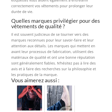
étiquettes vous aident également à entretenir
correctement vos vêtements pour prolonger leur
durée de vie.
Quelles marques privilégier pour des
vêtements de qualité ?
Il est souvent judicieux de se tourner vers des
marques reconnues pour leur savoir-faire et leur
attention aux détails. Les marques qui mettent en
avant leur processus de fabrication, utilisent des
matériaux de qualité et ont une bonne réputation
sont généralement fiables. N’hésitez pas à lire des
avis et à faire des recherches sur la philosophie et
les pratiques de la marque.
Vous aimerez aussi :