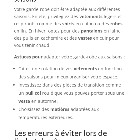
Votre garde-robe doit être adaptée aux différentes
saisons. En été, privilégiez des
vêtements
légers et
respirants comme des
shirts
en coton ou des
robes
en lin. En hiver, optez pour des
pantalons
en laine,
des pulls en cachemire et des
vestes
en cuir pour
vous tenir chaud.
Astuces pour
adapter votre garde-robe aux saisons :
Faites une rotation de vos
vêtements
en fonction
des saisons pour mieux organiser votre espace.
Investissez dans des pièces de transition comme
un
pull col
roulé que vous pouvez porter sous une
veste
en automne.
Choisissez des
matières
adaptées aux
températures extérieures.
Les erreurs à éviter lors de