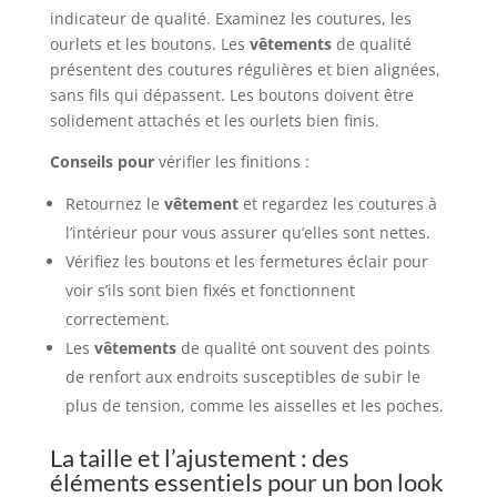
indicateur de qualité. Examinez les coutures, les
ourlets et les boutons. Les
vêtements
de qualité
présentent des coutures régulières et bien alignées,
sans fils qui dépassent. Les boutons doivent être
solidement attachés et les ourlets bien finis.
Conseils pour
vérifier les finitions :
Retournez le
vêtement
et regardez les coutures à
l’intérieur pour vous assurer qu’elles sont nettes.
Vérifiez les boutons et les fermetures éclair pour
voir s’ils sont bien fixés et fonctionnent
correctement.
Les
vêtements
de qualité ont souvent des points
de renfort aux endroits susceptibles de subir le
plus de tension, comme les aisselles et les poches.
La taille et l’ajustement : des
éléments essentiels pour un bon look