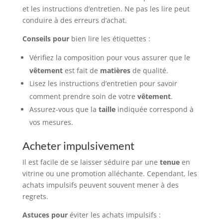
et les instructions d’entretien. Ne pas les lire peut
conduire à des erreurs d’achat.
Conseils pour
bien lire les étiquettes :
Vérifiez la composition pour vous assurer que le
vêtement
est fait de
matières
de qualité.
Lisez les instructions d’entretien pour savoir
comment prendre soin de votre
vêtement
.
Assurez-vous que la
taille
indiquée correspond à
vos mesures.
Acheter impulsivement
Il est facile de se laisser séduire par une
tenue
en
vitrine ou une promotion alléchante. Cependant, les
achats impulsifs peuvent souvent mener à des
regrets.
Astuces pour
éviter les achats impulsifs :