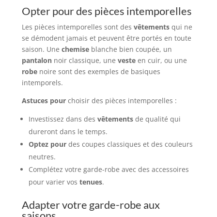
Opter pour des pièces intemporelles
Les pièces intemporelles sont des
vêtements
qui ne
se démodent jamais et peuvent être portés en toute
saison. Une
chemise
blanche bien coupée, un
pantalon
noir classique, une
veste
en cuir, ou une
robe
noire sont des exemples de basiques
intemporels.
Astuces pour
choisir des pièces intemporelles :
Investissez dans des
vêtements
de qualité qui
dureront dans le temps.
Optez pour
des coupes classiques et des couleurs
neutres.
Complétez votre garde-robe avec des accessoires
pour varier vos
tenues
.
Adapter votre garde-robe aux
saisons