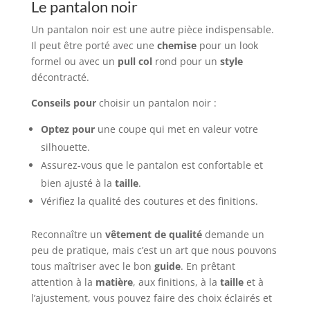
Le pantalon noir
Un pantalon noir est une autre pièce indispensable.
Il peut être porté avec une
chemise
pour un look
formel ou avec un
pull col
rond pour un
style
décontracté.
Conseils pour
choisir un pantalon noir :
Optez pour
une coupe qui met en valeur votre
silhouette.
Assurez-vous que le pantalon est confortable et
bien ajusté à la
taille
.
Vérifiez la qualité des coutures et des finitions.
Reconnaître un
vêtement de qualité
demande un
peu de pratique, mais c’est un art que nous pouvons
tous maîtriser avec le bon
guide
. En prêtant
attention à la
matière
, aux finitions, à la
taille
et à
l’ajustement, vous pouvez faire des choix éclairés et