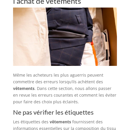
l’achat de vêtements
Même les acheteurs les plus aguerris peuvent
commettre des erreurs lorsqu’ils achètent des
vêtements
. Dans cette section, nous allons passer
en revue les erreurs courantes et comment les éviter
pour faire des choix plus éclairés.
Ne pas vérifier les étiquettes
Les étiquettes des
vêtements
fournissent des
informations essentielles sur la composition du tissu