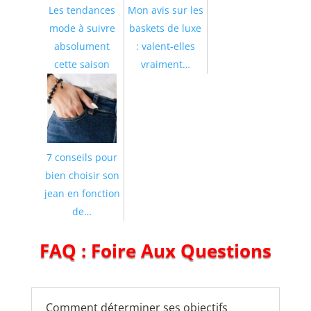
Les tendances
Mon avis sur les
mode à suivre
baskets de luxe
absolument
: valent-elles
cette saison
vraiment…
7 conseils pour
bien choisir son
jean en fonction
de…
FAQ : Foire Aux Questions
Comment déterminer ses objectifs