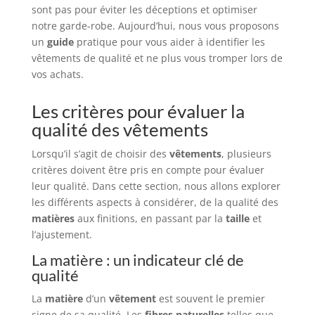
sont pas pour éviter les déceptions et optimiser
notre garde-robe. Aujourd’hui, nous vous proposons
un
guide
pratique pour vous aider à identifier les
vêtements de qualité et ne plus vous tromper lors de
vos achats.
Les critères pour évaluer la
qualité des vêtements
Lorsqu’il s’agit de choisir des
vêtements
, plusieurs
critères doivent être pris en compte pour évaluer
leur qualité. Dans cette section, nous allons explorer
les différents aspects à considérer, de la qualité des
matières
aux finitions, en passant par la
taille
et
l’ajustement.
La matière : un indicateur clé de
qualité
La
matière
d’un
vêtement
est souvent le premier
signe de sa qualité. Les
fibres naturelles
telles que