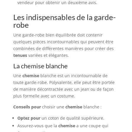
vendeur pour obtenir un deuxième avis.
Les indispensables de la garde-
robe
Une garde-robe bien équilibrée doit contenir
quelques pièces incontournables qui peuvent être
combinées de différentes manières pour créer des
tenues
variées et élégantes.
La chemise blanche
Une
chemise
blanche est un incontournable de
toute garde-robe. Polyvalente, elle peut être portée
de manière décontractée avec un jean ou de façon
plus formelle avec un costume.
Conseils pour
choisir une
chemise
blanche :
Optez pour
un coton de qualité supérieure.
Assurez-vous que la
chemise
a une coupe qui