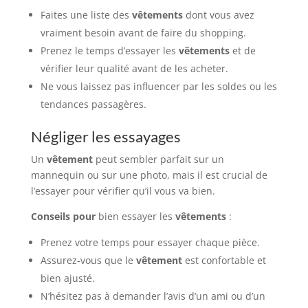
Faites une liste des
vêtements
dont vous avez
vraiment besoin avant de faire du shopping.
Prenez le temps d’essayer les
vêtements
et de
vérifier leur qualité avant de les acheter.
Ne vous laissez pas influencer par les soldes ou les
tendances passagères.
Négliger les essayages
Un
vêtement
peut sembler parfait sur un
mannequin ou sur une photo, mais il est crucial de
l’essayer pour vérifier qu’il vous va bien.
Conseils pour
bien essayer les
vêtements
:
Prenez votre temps pour essayer chaque pièce.
Assurez-vous que le
vêtement
est confortable et
bien ajusté.
N’hésitez pas à demander l’avis d’un ami ou d’un