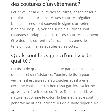
des coutures d’un vêtement ?
Pour évaluer la qualité des coutures, observez leur
régularité et leur densité. Des coutures régulières et
bien espacées sont souvent le signe d’un vêtement
bien fini. De plus, vérifiez si les fils utilisés sont
robustes et adaptés au tissu. Les coutures devraient
être doubles ou renforcées dans les zones de
tension, comme les épaules et les côtés.
Quels sont les signes d’un tissu de
qualité ?
Un tissu de qualité se distingue par sa densité, sa
douceur et sa résistance. Touchez le tissu pour
vérifier s’il est agréable au toucher et s’il a une
certaine épaisseur. Un bon tissu gardera sa forme
après avoir été froissé ou étiré. De plus, les fibres
naturelles comme le coton, la laine et la soie sont
généralement des indicateurs de qualité supérieure.