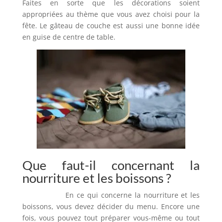
Faites en sorte que les décorations soient
appropriées au thème que vous avez choisi pour la
fête. Le gâteau de couche est aussi une bonne idée
en guise de centre de table.
Que faut-il concernant la
nourriture et les boissons ?
En ce qui concerne la nourriture et les
boissons, vous devez décider du menu. Encore une
fois, vous pouvez tout préparer vous-même ou tout