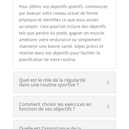
Pour définir vos objectifs sportifs, commencez
par évaluer votre niveau actuel de forme
physique et identifiez ce que vous voulez
accomplir. Cela pourrait inclure des objectifs
tels que perdre du poids, gagner en muscle,
améliorer votre endurance ou simplement
maintenir une bonne santé. Soyez précis et
réaliste dans vos objectifs pour faciliter la
planification de votre routine.
Quel est le rôle de la régularité
dans une routine sportive ?
Comment choisir les exercices en
fonction de ses objectifs ?
Quelle est l'importance de la