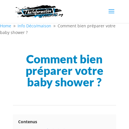
Home
Info Déco/
maison
Comment bien préparer votre
9
9
baby shower ?
Comment bien
préparer votre
baby shower ?
Contenus