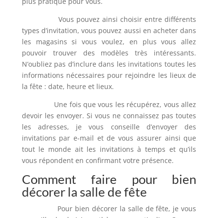
plus pratique pour vous.
Vous pouvez ainsi choisir entre différents
types d’invitation, vous pouvez aussi en acheter dans
les magasins si vous voulez, en plus vous allez
pouvoir trouver des modèles très intéressants.
N’oubliez pas d’inclure dans les invitations toutes les
informations nécessaires pour rejoindre les lieux de
la fête : date, heure et lieux.
Une fois que vous les récupérez, vous allez
devoir les envoyer. Si vous ne connaissez pas toutes
les adresses, je vous conseille d’envoyer des
invitations par e-mail et de vous assurer ainsi que
tout le monde ait les invitations à temps et qu’ils
vous répondent en confirmant votre présence.
Comment faire pour bien
décorer la salle de fête
Pour bien décorer la salle de fête, je vous