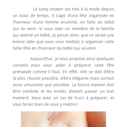
Le baby shower est très à la mode depuis
un bout de temps. Il s’agit d’une fête organisée en
l’honneur d’une femme enceinte, en faite du bébé
qui va venir. Si vous avez un membre de la famille
qui attend un bébé, je pense donc que ce serait une
bonne idée que vous vous mettiez à organiser cette
belle fête en l’honneur du bébé qui va venir.
Aujourd’hui, je vous propose ainsi quelques
conseils pour vous aider à préparer cette fête
prénatale comme il faut. En effet, elle se doit d’être
la plus réussie possible, d’être élégante mais surtout
aussi amusante que possible. La future maman doit
être comblée et les invités doivent passer un bon
moment. Vous avez un tas de trucs à préparer, et
vous feriez bien de vous y mettre !