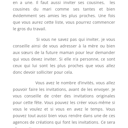
en a une. Il faut aussi inviter ses cousines, les
cousines du mari comme ses tantes et bien
évidemment ses amies les plus proches. Une fois
que vous aurez cette liste, vous pourrez commencer
le gros du travail.
Si vous ne savez pas qui inviter, je vous
conseille ainsi de vous adresser à la mère ou bien
aux sœurs de la future maman pour leur demander
qui vous devez inviter. Si elle n’a personne, ce sont
ceux qui lui sont les plus proches que vous allez
donc devoir solliciter pour cela.
Vous avez le nombre d’invités, vous allez
pouvoir faire les invitations, avant de les envoyer. Je
vous conseille de créer des invitations originales
pour cette fête. Vous pouvez les créer vous-même si
vous le voulez et si vous en avez le temps. Vous
pouvez tout aussi bien vous rendre dans une de ces
agences de créations qui font les invitations. Ce sera