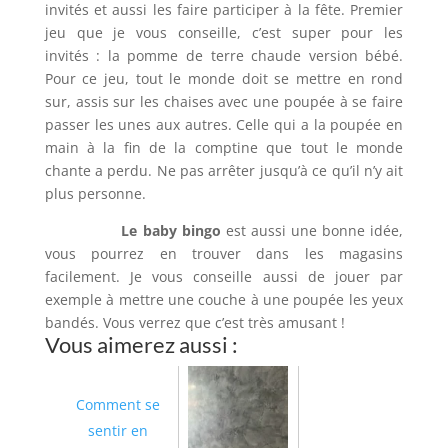
invités et aussi les faire participer à la fête. Premier
jeu que je vous conseille, c’est super pour les
invités : la pomme de terre chaude version bébé.
Pour ce jeu, tout le monde doit se mettre en rond
sur, assis sur les chaises avec une poupée à se faire
passer les unes aux autres. Celle qui a la poupée en
main à la fin de la comptine que tout le monde
chante a perdu. Ne pas arrêter jusqu’à ce qu’il n’y ait
plus personne.
Le baby bingo
est aussi une bonne idée,
vous pourrez en trouver dans les magasins
facilement. Je vous conseille aussi de jouer par
exemple à mettre une couche à une poupée les yeux
bandés. Vous verrez que c’est très amusant !
Vous aimerez aussi :
Comment se
sentir en