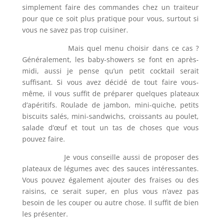
simplement faire des commandes chez un traiteur
pour que ce soit plus pratique pour vous, surtout si
vous ne savez pas trop cuisiner.
Mais quel menu choisir dans ce cas ?
Généralement, les baby-showers se font en après-
midi, aussi je pense qu’un petit cocktail serait
suffisant. Si vous avez décidé de tout faire vous-
même, il vous suffit de préparer quelques plateaux
d’apéritifs. Roulade de jambon, mini-quiche, petits
biscuits salés, mini-sandwichs, croissants au poulet,
salade d’œuf et tout un tas de choses que vous
pouvez faire.
Je vous conseille aussi de proposer des
plateaux de légumes avec des sauces intéressantes.
Vous pouvez également ajouter des fraises ou des
raisins, ce serait super, en plus vous n’avez pas
besoin de les couper ou autre chose. Il suffit de bien
les présenter.