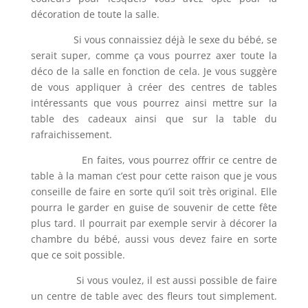
décoration de toute la salle.
Si vous connaissiez déjà le sexe du bébé, se
serait super, comme ça vous pourrez axer toute la
déco de la salle en fonction de cela. Je vous suggère
de vous appliquer à créer des centres de tables
intéressants que vous pourrez ainsi mettre sur la
table des cadeaux ainsi que sur la table du
rafraichissement.
En faites, vous pourrez offrir ce centre de
table à la maman c’est pour cette raison que je vous
conseille de faire en sorte qu’il soit très original. Elle
pourra le garder en guise de souvenir de cette fête
plus tard. Il pourrait par exemple servir à décorer la
chambre du bébé, aussi vous devez faire en sorte
que ce soit possible.
Si vous voulez, il est aussi possible de faire
un centre de table avec des fleurs tout simplement.