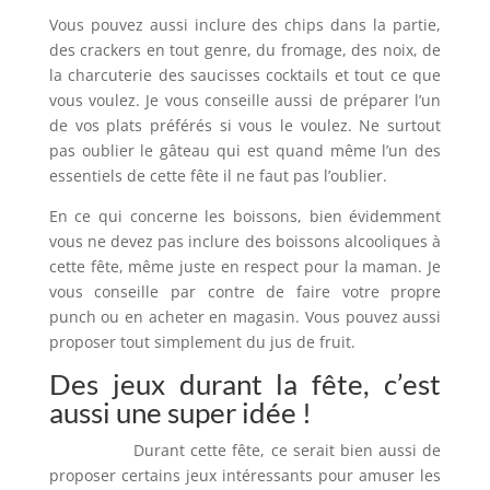
Vous pouvez aussi inclure des chips dans la partie,
des crackers en tout genre, du fromage, des noix, de
la charcuterie des saucisses cocktails et tout ce que
vous voulez. Je vous conseille aussi de préparer l’un
de vos plats préférés si vous le voulez. Ne surtout
pas oublier le gâteau qui est quand même l’un des
essentiels de cette fête il ne faut pas l’oublier.
En ce qui concerne les boissons, bien évidemment
vous ne devez pas inclure des boissons alcooliques à
cette fête, même juste en respect pour la maman. Je
vous conseille par contre de faire votre propre
punch ou en acheter en magasin. Vous pouvez aussi
proposer tout simplement du jus de fruit.
Des jeux durant la fête, c’est
aussi une super idée !
Durant cette fête, ce serait bien aussi de
proposer certains jeux intéressants pour amuser les