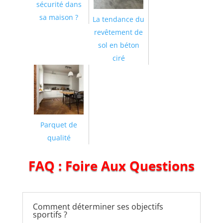
sécurité dans
sa maison ?
La tendance du
revêtement de
sol en béton
ciré
Parquet de
qualité
FAQ : Foire Aux Questions
Comment déterminer ses objectifs
sportifs ?