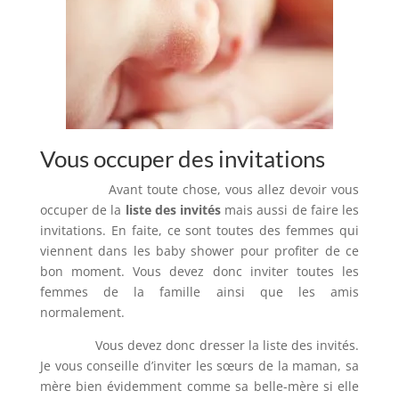
Vous occuper des invitations
Avant toute chose, vous allez devoir vous
occuper de la
liste des invités
mais aussi de faire les
invitations. En faite, ce sont toutes des femmes qui
viennent dans les baby shower pour profiter de ce
bon moment. Vous devez donc inviter toutes les
femmes de la famille ainsi que les amis
normalement.
Vous devez donc dresser la liste des invités.
Je vous conseille d’inviter les sœurs de la maman, sa
mère bien évidemment comme sa belle-mère si elle