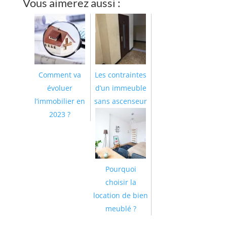
Vous aimerez aussi :
Comment va
Les contraintes
évoluer
d’un immeuble
l’immobilier en
sans ascenseur
2023 ?
Pourquoi
choisir la
location de bien
meublé ?