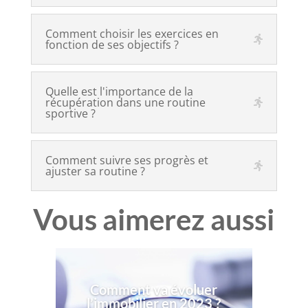
Comment choisir les exercices en
fonction de ses objectifs ?
Quelle est l'importance de la
récupération dans une routine
sportive ?
Comment suivre ses progrès et
ajuster sa routine ?
Vous aimerez aussi
Comment va évoluer
l’immobilier en 2023 ?