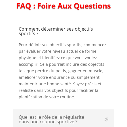
FAQ : Foire Aux Questions
Comment déterminer ses objectifs
sportifs ?
Pour définir vos objectifs sportifs, commencez
par évaluer votre niveau actuel de forme
physique et identifiez ce que vous voulez
accomplir. Cela pourrait inclure des objectifs
tels que perdre du poids, gagner en muscle,
améliorer votre endurance ou simplement
maintenir une bonne santé. Soyez précis et
réaliste dans vos objectifs pour faciliter la
planification de votre routine.
Quel est le rôle de la régularité
dans une routine sportive ?