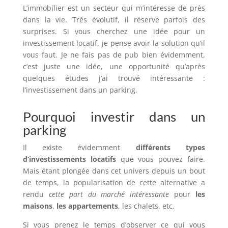
L’immobilier est un secteur qui m’intéresse de près
dans la vie. Très évolutif, il réserve parfois des
surprises. Si vous cherchez une idée pour un
investissement locatif, je pense avoir la solution qu’il
vous faut. Je ne fais pas de pub bien évidemment,
c’est juste une idée, une opportunité qu’après
quelques études j’ai trouvé intéressante :
l’investissement dans un parking.
Pourquoi investir dans un
parking
Il existe évidemment
différents types
d’investissements locatifs
que vous pouvez faire.
Mais étant plongée dans cet univers depuis un bout
de temps, la popularisation de cette alternative a
rendu
cette part du marché intéressante
pour
les
maisons
,
les appartements
, les chalets, etc.
Si vous prenez le temps d’observer ce qui vous