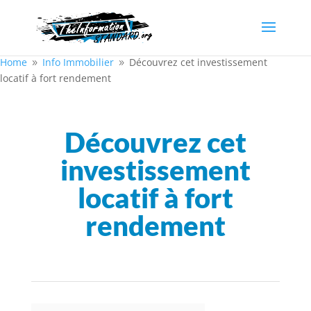
Home
Info Immobilier
Découvrez cet investissement
9
9
locatif à fort rendement
Découvrez cet
investissement
locatif à fort
rendement