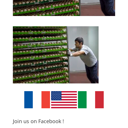
Join us on Facebook !