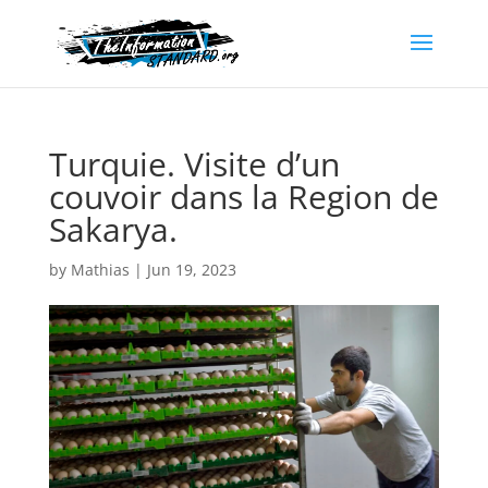
Turquie. Visite d’un
couvoir dans la Region de
Sakarya.
by
Mathias
|
Jun 19, 2023