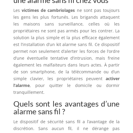
une alarme sans fil chez vous
Les
victimes de cambriolages
ne sont pas toujours
les gens les plus fortunés. Les brigands attaquent
les maisons sans surveillance, celles où les
propriétaires ne sont pas armés pour les contrer. La
solution la plus simple et la plus efficace également
est l’installation d’un kit alarme sans fil. Ce dispositif
permet non seulement d’alerter les forces de l’ordre
d’une éventuelle tentative d’intrusion, mais freine
également les malfaiteurs dans leurs actes. À partir
de son smartphone, de la télécommande ou d’un
simple clavier, les propriétaires peuvent
activer
l’alarme
, pour quitter le domicile ou dormir
tranquillement.
Quels sont les avantages d’une
alarme sans fil ?
Le dispositif de sécurité sans fil a l’avantage de la
discrétion. Sans aucun fil, il ne dérange pas