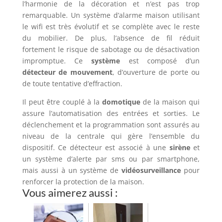
l’harmonie de la décoration et n’est pas trop
remarquable. Un système d’alarme maison utilisant
le wifi est très évolutif et se complète avec le reste
du mobilier. De plus, l’absence de fil réduit
fortement le risque de sabotage ou de désactivation
impromptue. Ce
système
est composé d’un
détecteur de mouvement
, d’ouverture de porte ou
de toute tentative d’effraction.
Il peut être couplé à la
domotique
de la maison qui
assure l’automatisation des entrées et sorties. Le
déclenchement et la programmation sont assurés au
niveau de la centrale qui gère l’ensemble du
dispositif. Ce détecteur est associé à une
sirène
et
un système d’alerte par sms ou par smartphone,
mais aussi à un système de
vidéosurveillance
pour
renforcer la protection de la maison.
Vous aimerez aussi :