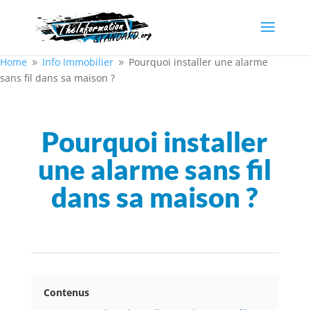
Home
Info Immobilier
Pourquoi installer une alarme
9
9
sans fil dans sa maison ?
Pourquoi installer
une alarme sans fil
dans sa maison ?
Contenus