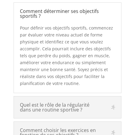
Comment déterminer ses objectifs
sportifs ?
Pour définir vos objectifs sportifs, commencez
par évaluer votre niveau actuel de forme
physique et identifiez ce que vous voulez
accomplir. Cela pourrait inclure des objectifs
tels que perdre du poids, gagner en muscle,
améliorer votre endurance ou simplement
maintenir une bonne santé. Soyez précis et
réaliste dans vos objectifs pour faciliter la
planification de votre routine.
Quel est le rôle de la régularité
dans une routine sportive ?
Comment choisir les exercices en