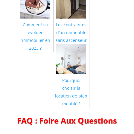
Comment va
Les contraintes
évoluer
d’un immeuble
l’immobilier en
sans ascenseur
2023 ?
Pourquoi
choisir la
location de bien
meublé ?
FAQ : Foire Aux Questions