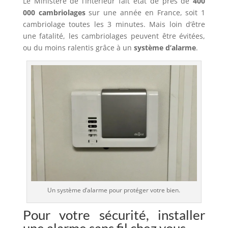
Le Ministère de l’Intérieur fait état de près de
400
000 cambriolages
sur une année en France, soit 1
cambriolage toutes les 3 minutes. Mais loin d’être
une fatalité, les cambriolages peuvent être évitées,
ou du moins ralentis grâce à un
système d’alarme
.
Un système d’alarme pour protéger votre bien.
Pour votre sécurité, installer