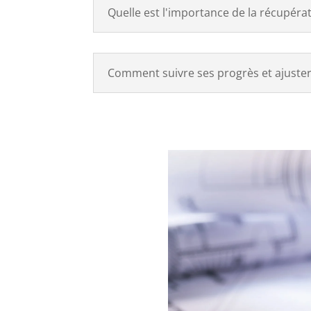
Quelle est l'importance de la récupéra
Comment suivre ses progrès et ajuster