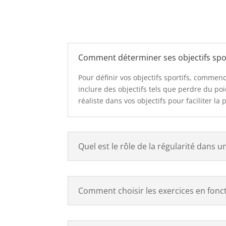
Comment déterminer ses objectifs spor
Pour définir vos objectifs sportifs, commen
inclure des objectifs tels que perdre du p
réaliste dans vos objectifs pour faciliter la 
Quel est le rôle de la régularité dans u
Comment choisir les exercices en foncti