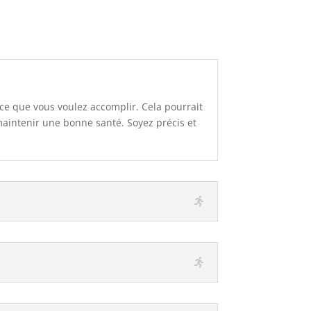
 ce que vous voulez accomplir. Cela pourrait
aintenir une bonne santé. Soyez précis et