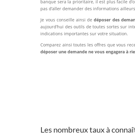
banque sera la prioritaire, il est plus facile 
pas d’aller demander des informations ailleurs
Je vous conseille ainsi de
déposer des deman
aujourd’hui des outils de toutes sortes sur in
indications importantes sur votre situation.
Comparez ainsi toutes les offres que vous rec
déposer une demande ne vous engagera à ri
Les nombreux taux à connaî