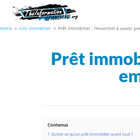
Home
Info Immobilier
Prêt immobilier : l’essentiel à savoir 
9
9
Prêt immobil
em
Contenus
1
Qu’est-ce qu’un prêt immobilier avant tout ?