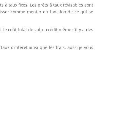
ts à taux fixes. Les prêts à taux révisables sont
isser comme monter en fonction de ce qui se
le coût total de votre crédit même s’il y a des
aux d’intérêt ainsi que les frais, aussi je vous