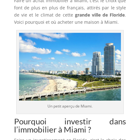
Faire un achat immobilier à Miami, c’est le choix que
font de plus en plus de français, attirés par le style
de vie et le climat de cette
grande ville de Floride
.
Voici pourquoi et où acheter une maison à Miami.
Un petit aperçu de Miami.
Pourquoi investir dans
l’immobilier à Miami ?