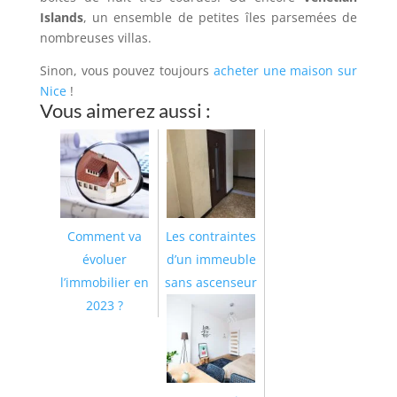
Islands
, un ensemble de petites îles parsemées de
nombreuses villas.
Sinon, vous pouvez toujours
acheter une maison sur
Nice
!
Vous aimerez aussi :
Comment va
Les contraintes
évoluer
d’un immeuble
l’immobilier en
sans ascenseur
2023 ?