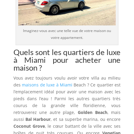
Imaginez-vous avec une telle vue de votre maison ou
votre appartement.
Quels sont les quartiers de luxe
à Miami pour acheter une
maison ?
Vous avez toujours voulu avoir votre villa au milieu
des
maisons de luxe à Miami
Beach ? Ce quartier est
l’emplacement idéal pour avoir une maison avec les
pieds dans l’eau ! Parmi les autres quartiers très
courus de la grande ville floridienne, vous
retrouverez une autre plage,
Golden Beach
, mais
aussi
Bal Harbour
, et sa superbe marina, ou encore
Coconut Grove
, le cœur battant de la ville avec ses
boîtes de nuit très courues. Ou encore
Venetian