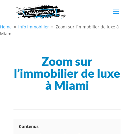
Home
Info Immobilier
Zoom sur l’immobilier de luxe à
9
9
Miami
Zoom sur
l’immobilier de luxe
à Miami
Contenus