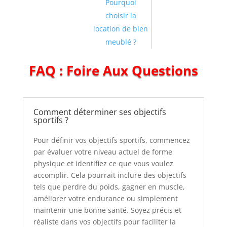
Pourquoi
choisir la
location de bien
meublé ?
FAQ : Foire Aux Questions
Comment déterminer ses objectifs
sportifs ?
Pour définir vos objectifs sportifs, commencez
par évaluer votre niveau actuel de forme
physique et identifiez ce que vous voulez
accomplir. Cela pourrait inclure des objectifs
tels que perdre du poids, gagner en muscle,
améliorer votre endurance ou simplement
maintenir une bonne santé. Soyez précis et
réaliste dans vos objectifs pour faciliter la